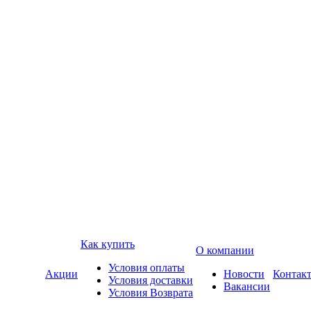
Как купить
О компании
Условия оплаты
Акции
Новости
Контак
Условия доставки
Вакансии
Условия Возврата