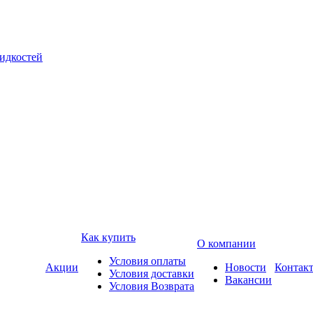
жидкостей
Как купить
О компании
Условия оплаты
Акции
Новости
Контак
Условия доставки
Вакансии
Условия Возврата