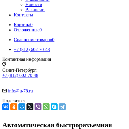
Новости
Вакансии
Контакты
Корзина
0
Отложенные
0
Сравнение товаров
0
+7 (812) 602-70-48
Контактная информация
Санкт-Петербург:
+7 (812) 602-70-48
info@u-78.ru
Поделиться
Автоматическая быстроразъемная