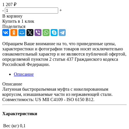
1 207
₽
-
+
В корзину
Купить в 1 клик
Поделиться
Обращаем Ваше внимание на то, что приведенные цены,
характеристики и фотографии товаров носят исключительно
ознакомительный характер и не являются публичной офертой,
определяемой пунктом 2 статьи 437 Гражданского кодекса
Российской Федерации.
Описание
Описание
Латунная быстроразъемная муфта с никелированным
корпусом, изнашиваемые части из нержавеющей стали.
Совместимость: US MII C4109 - ISO 6150 B12.
Характеристики
Вес (кг)
0,1