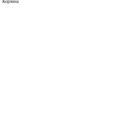
Корзина