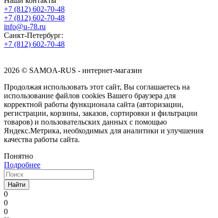
Наши контакты
+7 (812) 602-70-48
+7 (812) 602-70-48
info@u-78.ru
Санкт-Петербург:
+7 (812) 602-70-48
2026 © SAMOA-RUS - интернет-магазин
Продолжая использовать этот сайт, Вы соглашаетесь на
использование файлов cookies Вашего браузера для
корректной работы функционала сайта (авторизации,
регистрации, корзины, заказов, сортировки и фильтрации
товаров) и пользовательских данных с помощью
Яндекс.Метрика, необходимых для аналитики и улучшения
качества работы сайта.
Понятно
Подробнее
Найти
0
0
0