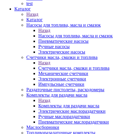
test
Каталог
Назад
Каталог
Насосы для топлива, масла и смазок
Назад
Насосы для топлива, масла и смазок
Пневматические насосы
Ручные насосы
Электрические насосы
Счетчики масла, смазки и топлива
Назад
Счетчики масла, смазки и топлива
Механические счетчики
Электронные счетчики
Импульсные счетчики
Раздаточные пистолеты, расходомеры
Комплекты для раздачи масла
Назад
Комплекты для раздачи масла
Электрические маслораздатчики
Ручные маслораздатчики
Пневматические маслораздатчики
Маслосборники
Топливоразадаточные комплекты