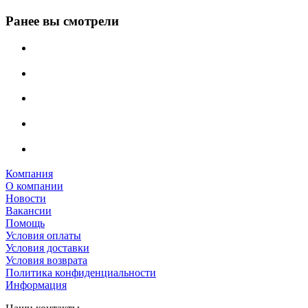
Ранее вы смотрели
Компания
О компании
Новости
Вакансии
Помощь
Условия оплаты
Условия доставки
Условия возврата
Политика конфиденциальности
Информация