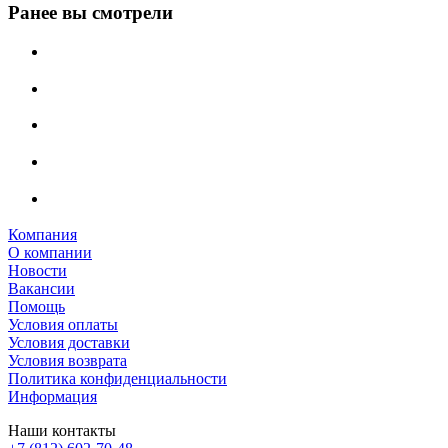
Ранее вы смотрели
Компания
О компании
Новости
Вакансии
Помощь
Условия оплаты
Условия доставки
Условия возврата
Политика конфиденциальности
Информация
Наши контакты