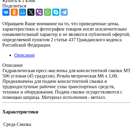
Купить в 1 клик
Поделиться
Обращаем Ваше внимание на то, что приведенные цены,
характеристики и фотографии товаров носят исключительно
ознакомительный характер и не являются публичной офертой,
определяемой пунктом 2 статьи 437 Гражданского кодекса
Российской Федерации.
Описание
Описание
Гидравлическая пресс-масленка для консистентной смазки MT
506 угловая (45 градусов). Резьба метрическая М6 x 1,00.
Предназначена для подачи консистентной смазки в
труднодоступные рабочие узлы транспортных средств,
техники и оборудования. Подача смазки осуществляются с
помощью шприца. Материал исполнения - металл.
Характеристики
Среда
Смазка