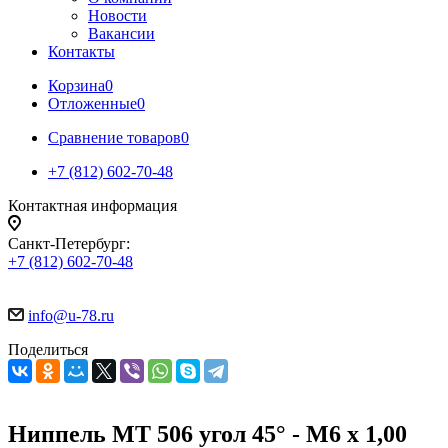
Новости
Вакансии
Контакты
Корзина
0
Отложенные
0
Сравнение товаров
0
+7 (812) 602-70-48
Контактная информация
Санкт-Петербург:
+7 (812) 602-70-48
info@u-78.ru
Поделиться
Ниппель MT 506 угол 45° - М6 x 1,00