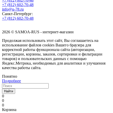
+7 (812) 602-70-48
+7 (812) 602-70-48
info@u-78.ru
Санкт-Петербург:
+7 (812) 602-70-48
2026 © SAMOA-RUS - интернет-магазин
Продолжая использовать этот сайт, Вы соглашаетесь на
использование файлов cookies Вашего браузера для
корректной работы функционала сайта (авторизации,
регистрации, корзины, заказов, сортировки и фильтрации
товаров) и пользовательских данных с помощью
Яндекс.Метрика, необходимых для аналитики и улучшения
качества работы сайта.
Понятно
Подробнее
Найти
0
0
0
Корзина