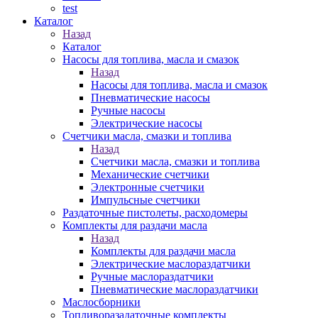
test
Каталог
Назад
Каталог
Насосы для топлива, масла и смазок
Назад
Насосы для топлива, масла и смазок
Пневматические насосы
Ручные насосы
Электрические насосы
Счетчики масла, смазки и топлива
Назад
Счетчики масла, смазки и топлива
Механические счетчики
Электронные счетчики
Импульсные счетчики
Раздаточные пистолеты, расходомеры
Комплекты для раздачи масла
Назад
Комплекты для раздачи масла
Электрические маслораздатчики
Ручные маслораздатчики
Пневматические маслораздатчики
Маслосборники
Топливоразадаточные комплекты