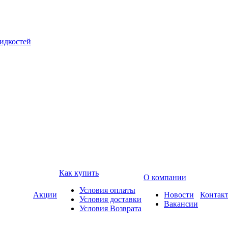
жидкостей
Как купить
О компании
Условия оплаты
Акции
Новости
Контак
Условия доставки
Вакансии
Условия Возврата