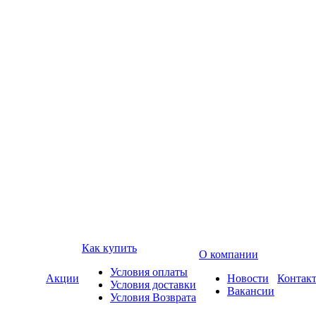
Как купить
О компании
Условия оплаты
Акции
Новости
Контак
Условия доставки
Вакансии
Условия Возврата