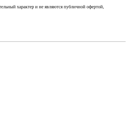
ельный характер и не являются публичной офертой,