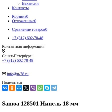
Вакансии
Контакты
Корзина
0
Отложенные
0
Сравнение товаров
0
+7 (812) 602-70-48
Контактная информация
Санкт-Петербург:
+7 (812) 602-70-48
info@u-78.ru
Поделиться
Samoa 128501 Нипель 18 мм