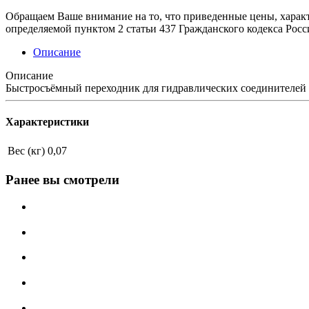
Обращаем Ваше внимание на то, что приведенные цены, харак
определяемой пунктом 2 статьи 437 Гражданского кодекса Рос
Описание
Описание
Быстросъёмный переходник для гидравлических соединителей д
Характеристики
Вес (кг)
0,07
Ранее вы смотрели