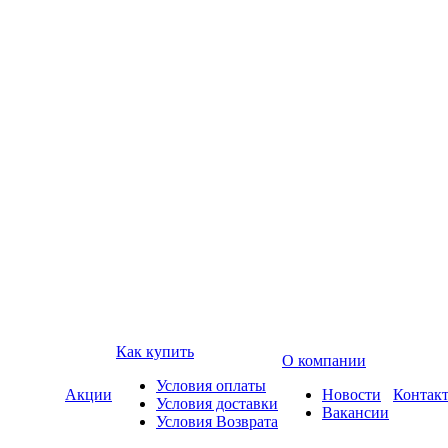
Как купить
О компании
Условия оплаты
Акции
Новости
Контак
Условия доставки
Вакансии
Условия Возврата