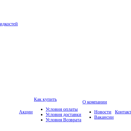
жидкостей
Как купить
О компании
Условия оплаты
Акции
Новости
Контак
Условия доставки
Вакансии
Условия Возврата