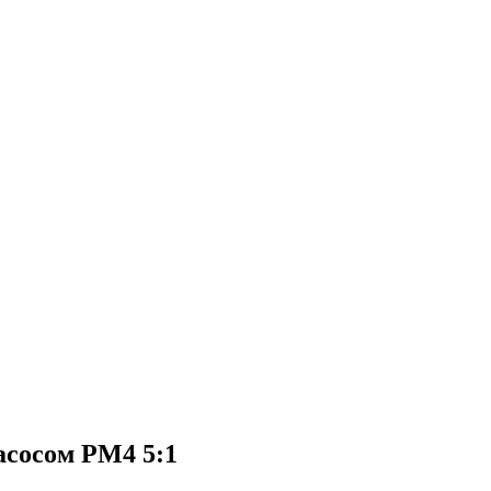
асосом PM4 5:1