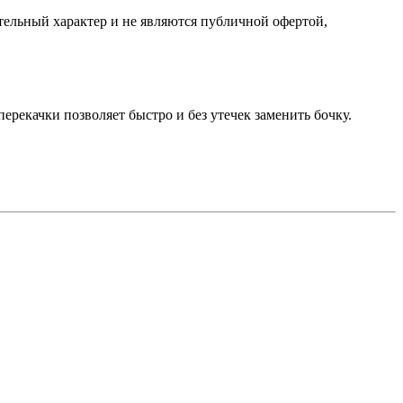
ельный характер и не являются публичной офертой,
ерекачки позволяет быстро и без утечек заменить бочку.