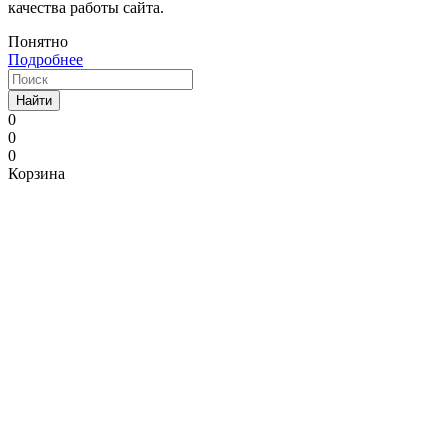
качества работы сайта.
Понятно
Подробнее
Найти
0
0
0
Корзина