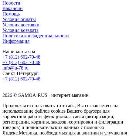
Новости
Вакансии
Помощь
Условия оплаты
Условия доставки
Условия возврата
Политика конфиденциальности
Информация
Наши контакты
+7 (812) 602-70-48
+7 (812) 602-70-48
info@u-78.ru
Санкт-Петербург:
+7 (812) 602-70-48
2026 © SAMOA-RUS - интернет-магазин
Продолжая использовать этот сайт, Вы соглашаетесь на
использование файлов cookies Вашего браузера для
корректной работы функционала сайта (авторизации,
регистрации, корзины, заказов, сортировки и фильтрации
товаров) и пользовательских данных с помощью
Яндекс.Метрика, необходимых для аналитики и улучшения