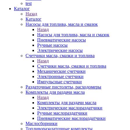
test
Каталог
Назад
Каталог
Насосы для топлива, масла и смазок
Назад
Насосы для топлива, масла и смазок
Пневматические насосы
Ручные насосы
Электрические насосы
Счетчики масла, смазки и топлива
Назад
Счетчики масла, смазки и топлива
Механические счетчики
Электронные счетчики
Импульсные счетчики
Раздаточные пистолеты, расходомеры
Комплекты для раздачи масла
Назад
Комплекты для раздачи масла
Электрические маслораздатчики
Ручные маслораздатчики
Пневматические маслораздатчики
Маслосборники
Топливоразадаточные комплекты