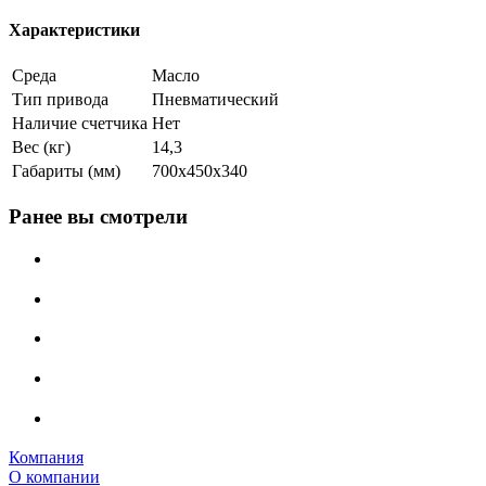
Характеристики
Среда
Масло
Тип привода
Пневматический
Наличие счетчика
Нет
Вес (кг)
14,3
Габариты (мм)
700x450x340
Ранее вы смотрели
Компания
О компании