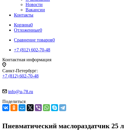
Новости
Вакансии
Контакты
Корзина
0
Отложенные
0
Сравнение товаров
0
+7 (812) 602-70-48
Контактная информация
Санкт-Петербург:
+7 (812) 602-70-48
info@u-78.ru
Поделиться
Пневматический маслораздатчик 25 л