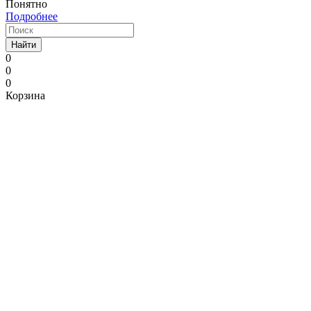
Понятно
Подробнее
Найти
0
0
0
Корзина