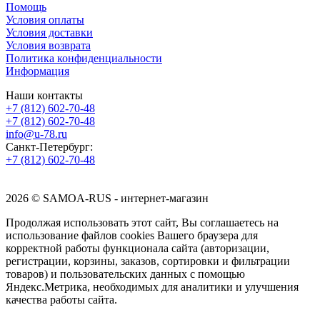
Помощь
Условия оплаты
Условия доставки
Условия возврата
Политика конфиденциальности
Информация
Наши контакты
+7 (812) 602-70-48
+7 (812) 602-70-48
info@u-78.ru
Санкт-Петербург:
+7 (812) 602-70-48
2026 © SAMOA-RUS - интернет-магазин
Продолжая использовать этот сайт, Вы соглашаетесь на
использование файлов cookies Вашего браузера для
корректной работы функционала сайта (авторизации,
регистрации, корзины, заказов, сортировки и фильтрации
товаров) и пользовательских данных с помощью
Яндекс.Метрика, необходимых для аналитики и улучшения
качества работы сайта.