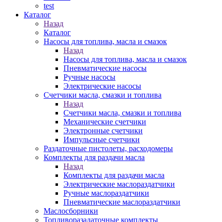
test
Каталог
Назад
Каталог
Насосы для топлива, масла и смазок
Назад
Насосы для топлива, масла и смазок
Пневматические насосы
Ручные насосы
Электрические насосы
Счетчики масла, смазки и топлива
Назад
Счетчики масла, смазки и топлива
Механические счетчики
Электронные счетчики
Импульсные счетчики
Раздаточные пистолеты, расходомеры
Комплекты для раздачи масла
Назад
Комплекты для раздачи масла
Электрические маслораздатчики
Ручные маслораздатчики
Пневматические маслораздатчики
Маслосборники
Топливоразадаточные комплекты