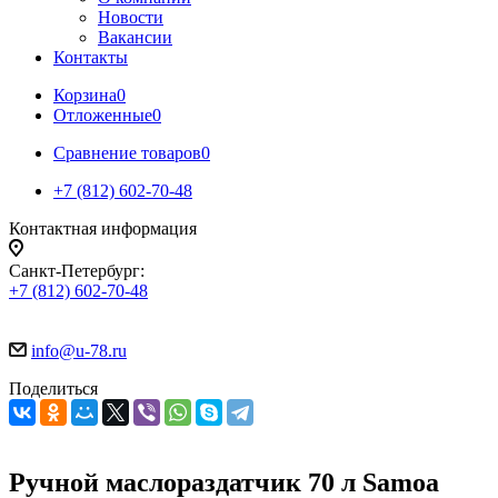
Новости
Вакансии
Контакты
Корзина
0
Отложенные
0
Сравнение товаров
0
+7 (812) 602-70-48
Контактная информация
Санкт-Петербург:
+7 (812) 602-70-48
info@u-78.ru
Поделиться
Ручной маслораздатчик 70 л Samoa