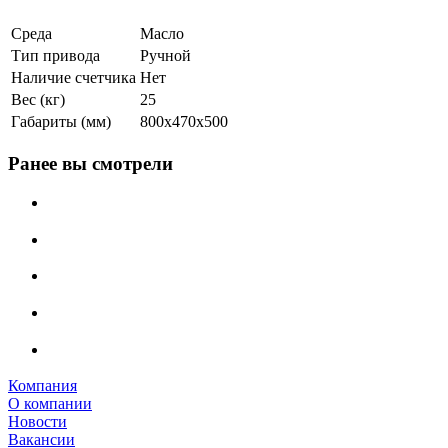
Среда
Масло
Тип привода
Ручной
Наличие счетчика
Нет
Вес (кг)
25
Габариты (мм)
800x470x500
Ранее вы смотрели
Компания
О компании
Новости
Вакансии