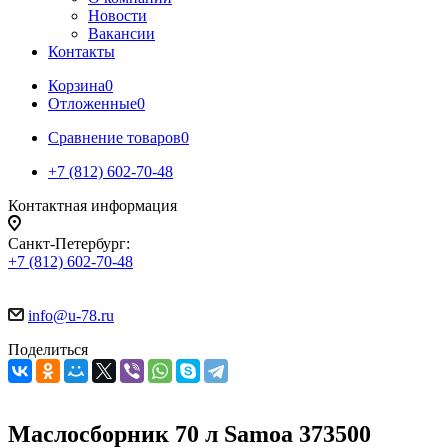
Новости
Вакансии
Контакты
Корзина
0
Отложенные
0
Сравнение товаров
0
+7 (812) 602-70-48
Контактная информация
Санкт-Петербург:
+7 (812) 602-70-48
info@u-78.ru
Поделиться
Маслосборник 70 л Samoa 373500