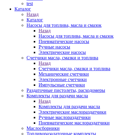
test
Каталог
Назад
Каталог
Насосы для топлива, масла и смазок
Назад
Насосы для топлива, масла и смазок
Пневматические насосы
Ручные насосы
Электрические насосы
Счетчики масла, смазки и топлива
Назад
Счетчики масла, смазки и топлива
Механические счетчики
Электронные счетчики
Импульсные счетчики
Раздаточные пистолеты, расходомеры
Комплекты для раздачи масла
Назад
Комплекты для раздачи масла
Электрические маслораздатчики
Ручные маслораздатчики
Пневматические маслораздатчики
Маслосборники
Топливоразадаточные комплекты