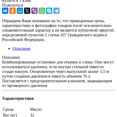
Купить в 1 клик
Поделиться
Обращаем Ваше внимание на то, что приведенные цены,
характеристики и фотографии товаров носят исключительно
ознакомительный характер и не являются публичной офертой,
определяемой пунктом 2 статьи 437 Гражданского кодекса
Российской Федерации.
Описание
Описание
Комбинированные установки для откачки и слива. Они могут
использоваться удаленно, если внутри стальной емкости
создан вакуум. Опорожнение через выпускной шланг 1,5 м
путем создания давления в емкость объемом 70 л.
Поставляется с предохранительным клапаном, защищающим
от чрезмерного давления
Характеристики
Среда
Масло
Вес (кг)
32