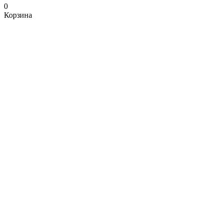
0
Корзина