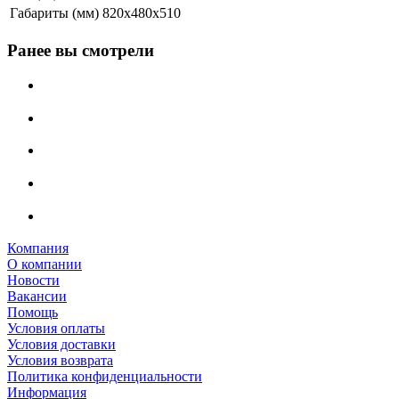
Габариты (мм)
820x480x510
Ранее вы смотрели
Компания
О компании
Новости
Вакансии
Помощь
Условия оплаты
Условия доставки
Условия возврата
Политика конфиденциальности
Информация