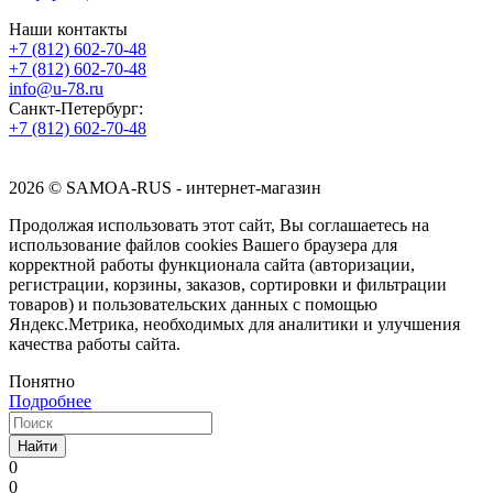
Наши контакты
+7 (812) 602-70-48
+7 (812) 602-70-48
info@u-78.ru
Санкт-Петербург:
+7 (812) 602-70-48
2026 © SAMOA-RUS - интернет-магазин
Продолжая использовать этот сайт, Вы соглашаетесь на
использование файлов cookies Вашего браузера для
корректной работы функционала сайта (авторизации,
регистрации, корзины, заказов, сортировки и фильтрации
товаров) и пользовательских данных с помощью
Яндекс.Метрика, необходимых для аналитики и улучшения
качества работы сайта.
Понятно
Подробнее
Найти
0
0