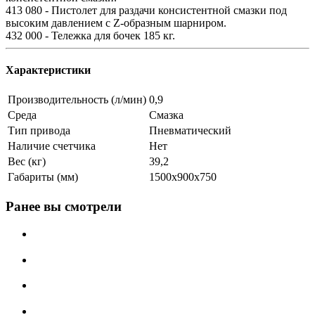
413 080 - Пистолет для раздачи консистентной смазки под
высоким давлением с Z-образным шарниром.
432 000 - Тележка для бочек 185 кг.
Характеристики
Производительность (л/мин)
0,9
Среда
Смазка
Тип привода
Пневматический
Наличие счетчика
Нет
Вес (кг)
39,2
Габариты (мм)
1500x900x750
Ранее вы смотрели