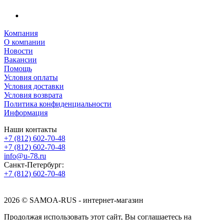
Компания
О компании
Новости
Вакансии
Помощь
Условия оплаты
Условия доставки
Условия возврата
Политика конфиденциальности
Информация
Наши контакты
+7 (812) 602-70-48
+7 (812) 602-70-48
info@u-78.ru
Санкт-Петербург:
+7 (812) 602-70-48
2026 © SAMOA-RUS - интернет-магазин
Продолжая использовать этот сайт, Вы соглашаетесь на