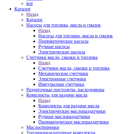
test
Каталог
Назад
Каталог
Насосы для топлива, масла и смазок
Назад
Насосы для топлива, масла и смазок
Пневматические насосы
Ручные насосы
Электрические насосы
Счетчики масла, смазки и топлива
Назад
Счетчики масла, смазки и топлива
Механические счетчики
Электронные счетчики
Импульсные счетчики
Раздаточные пистолеты, расходомеры
Комплекты для раздачи масла
Назад
Комплекты для раздачи масла
Электрические маслораздатчики
Ручные маслораздатчики
Пневматические маслораздатчики
Маслосборники
Топливоразадаточные комплекты