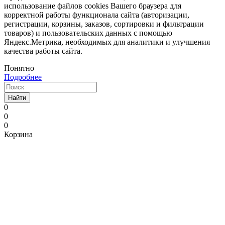
использование файлов cookies Вашего браузера для
корректной работы функционала сайта (авторизации,
регистрации, корзины, заказов, сортировки и фильтрации
товаров) и пользовательских данных с помощью
Яндекс.Метрика, необходимых для аналитики и улучшения
качества работы сайта.
Понятно
Подробнее
Найти
0
0
0
Корзина