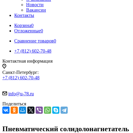
Новости
Вакансии
Контакты
Корзина
0
Отложенные
0
Сравнение товаров
0
+7 (812) 602-70-48
Контактная информация
Санкт-Петербург:
+7 (812) 602-70-48
info@u-78.ru
Поделиться
Пневматический солидолонагнетатель