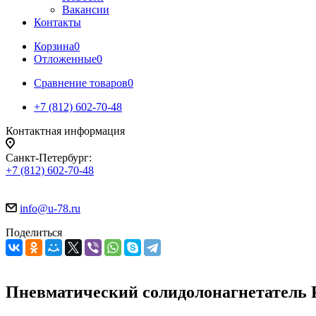
Вакансии
Контакты
Корзина
0
Отложенные
0
Сравнение товаров
0
+7 (812) 602-70-48
Контактная информация
Санкт-Петербург:
+7 (812) 602-70-48
info@u-78.ru
Поделиться
Пневматический солидолонагнетатель 