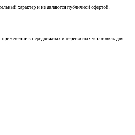
ельный характер и не являются публичной офертой,
х применение в передвижных и переносных установках для