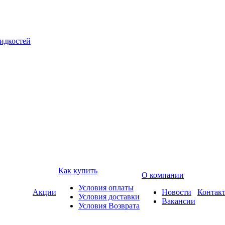
жидкостей
Как купить
О компании
Условия оплаты
Акции
Новости
Контак
Условия доставки
Вакансии
Условия Возврата