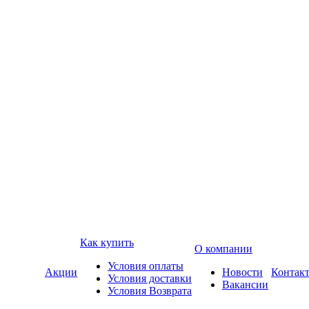
Как купить
О компании
Условия оплаты
Акции
Новости
Контак
Условия доставки
Вакансии
Условия Возврата