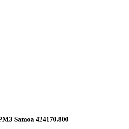
PM3 Samoa 424170.800