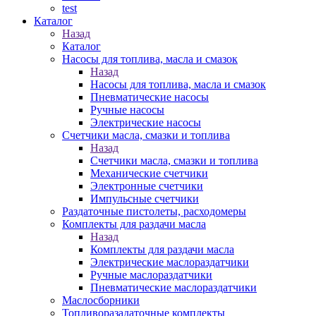
test
Каталог
Назад
Каталог
Насосы для топлива, масла и смазок
Назад
Насосы для топлива, масла и смазок
Пневматические насосы
Ручные насосы
Электрические насосы
Счетчики масла, смазки и топлива
Назад
Счетчики масла, смазки и топлива
Механические счетчики
Электронные счетчики
Импульсные счетчики
Раздаточные пистолеты, расходомеры
Комплекты для раздачи масла
Назад
Комплекты для раздачи масла
Электрические маслораздатчики
Ручные маслораздатчики
Пневматические маслораздатчики
Маслосборники
Топливоразадаточные комплекты