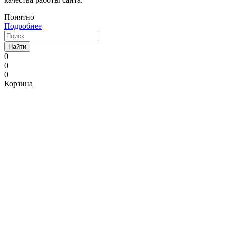
Понятно
Подробнее
Найти
0
0
0
Корзина