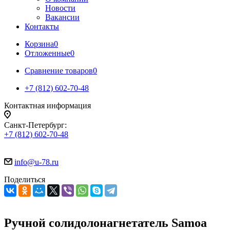
Новости
Вакансии
Контакты
Корзина
0
Отложенные
0
Сравнение товаров
0
+7 (812) 602-70-48
Контактная информация
Санкт-Петербург:
+7 (812) 602-70-48
info@u-78.ru
Поделиться
Ручной солидолонагнетатель Samoa