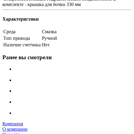
комплекте - крышка для бочки 330 мм
Характеристики
Среда
Смазка
Тип привода
Ручной
Наличие счетчика
Нет
Ранее вы смотрели
Компания
О компании