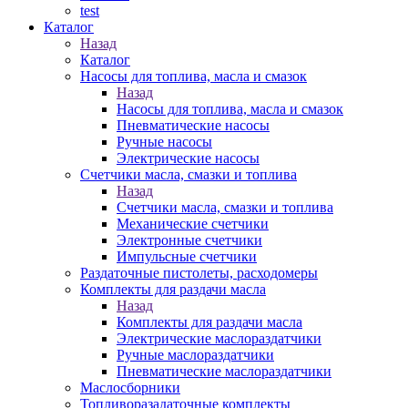
test
Каталог
Назад
Каталог
Насосы для топлива, масла и смазок
Назад
Насосы для топлива, масла и смазок
Пневматические насосы
Ручные насосы
Электрические насосы
Счетчики масла, смазки и топлива
Назад
Счетчики масла, смазки и топлива
Механические счетчики
Электронные счетчики
Импульсные счетчики
Раздаточные пистолеты, расходомеры
Комплекты для раздачи масла
Назад
Комплекты для раздачи масла
Электрические маслораздатчики
Ручные маслораздатчики
Пневматические маслораздатчики
Маслосборники
Топливоразадаточные комплекты