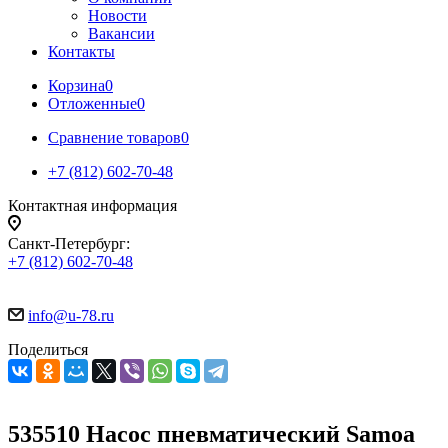
Новости
Вакансии
Контакты
Корзина
0
Отложенные
0
Сравнение товаров
0
+7 (812) 602-70-48
Контактная информация
Санкт-Петербург:
+7 (812) 602-70-48
info@u-78.ru
Поделиться
535510 Насос пневматический Samoa