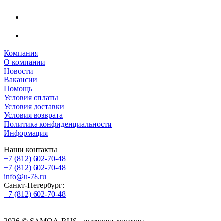
Компания
О компании
Новости
Вакансии
Помощь
Условия оплаты
Условия доставки
Условия возврата
Политика конфиденциальности
Информация
Наши контакты
+7 (812) 602-70-48
+7 (812) 602-70-48
info@u-78.ru
Санкт-Петербург:
+7 (812) 602-70-48
2026 © SAMOA-RUS - интернет-магазин