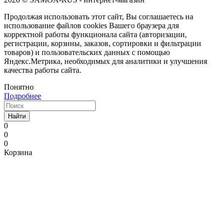
Продолжая использовать этот сайт, Вы соглашаетесь на
использование файлов cookies Вашего браузера для
корректной работы функционала сайта (авторизации,
регистрации, корзины, заказов, сортировки и фильтрации
товаров) и пользовательских данных с помощью
Яндекс.Метрика, необходимых для аналитики и улучшения
качества работы сайта.
Понятно
Подробнее
Найти
0
0
0
Корзина