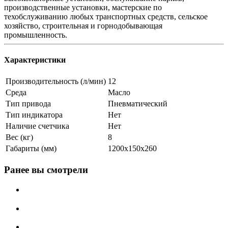
производственные установки, мастерские по
техобслуживанию любых транспортных средств, сельское
хозяйство, строительная и горнодобывающая
промышленность.
Характеристики
Производительность (л/мин)
12
Среда
Масло
Тип привода
Пневматический
Тип индикатора
Нет
Наличие счетчика
Нет
Вес (кг)
8
Габариты (мм)
1200x150x260
Ранее вы смотрели