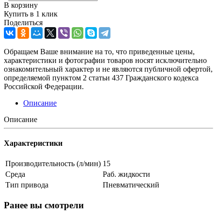
В корзину
Купить в 1 клик
Поделиться
Обращаем Ваше внимание на то, что приведенные цены,
характеристики и фотографии товаров носят исключительно
ознакомительный характер и не являются публичной офертой,
определяемой пунктом 2 статьи 437 Гражданского кодекса
Российской Федерации.
Описание
Описание
Характеристики
Производительность (л/мин)
15
Среда
Раб. жидкости
Тип привода
Пневматический
Ранее вы смотрели