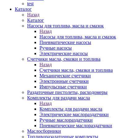
test
Каталог
Назад
Каталог
Насосы для топлива, масла и смазок
Назад
Насосы для топлива, масла и смазок
Пневматические насосы
Ручные насосы
Электрические насосы
Счетчики масла, смазки и топлива
Назад
Счетчики масла, смазки и топлива
Механические счетчики
Электронные счетчики
Импульсные счетчики
Раздаточные пистолеты, расходомеры
Комплекты для раздачи масла
Назад
Комплекты для раздачи масла
Электрические маслораздатчики
Ручные маслораздатчики
Пневматические маслораздатчики
Маслосборники
Топливоразадаточные комплекты