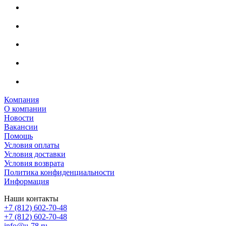
Компания
О компании
Новости
Вакансии
Помощь
Условия оплаты
Условия доставки
Условия возврата
Политика конфиденциальности
Информация
Наши контакты
+7 (812) 602-70-48
+7 (812) 602-70-48
info@u-78.ru