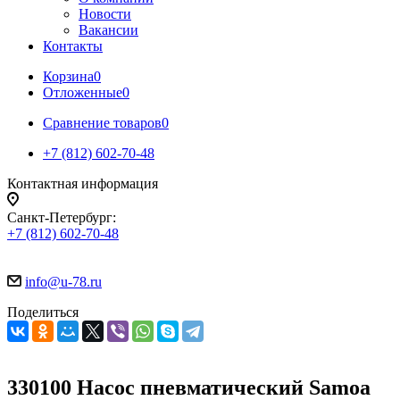
Новости
Вакансии
Контакты
Корзина
0
Отложенные
0
Сравнение товаров
0
+7 (812) 602-70-48
Контактная информация
Санкт-Петербург:
+7 (812) 602-70-48
info@u-78.ru
Поделиться
330100 Насос пневматический Samoa