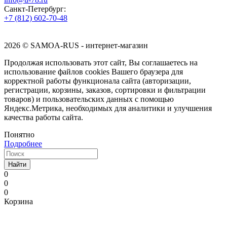
Санкт-Петербург:
+7 (812) 602-70-48
2026 © SAMOA-RUS - интернет-магазин
Продолжая использовать этот сайт, Вы соглашаетесь на
использование файлов cookies Вашего браузера для
корректной работы функционала сайта (авторизации,
регистрации, корзины, заказов, сортировки и фильтрации
товаров) и пользовательских данных с помощью
Яндекс.Метрика, необходимых для аналитики и улучшения
качества работы сайта.
Понятно
Подробнее
Найти
0
0
0
Корзина