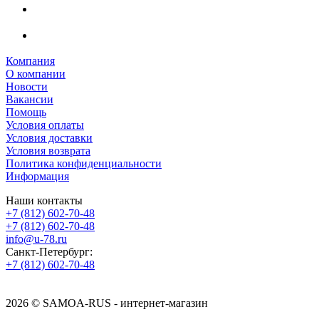
Компания
О компании
Новости
Вакансии
Помощь
Условия оплаты
Условия доставки
Условия возврата
Политика конфиденциальности
Информация
Наши контакты
+7 (812) 602-70-48
+7 (812) 602-70-48
info@u-78.ru
Санкт-Петербург:
+7 (812) 602-70-48
2026 © SAMOA-RUS - интернет-магазин