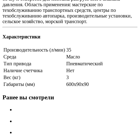
давления. Область применения: мастерские по
техобслуживанию транспортных средств, центры по
техобслуживанию автопарка, производительные установки,
сельское хозяйство, морской транспорт.
Характеристики
Производительность (л/мин)
35
Среда
Масло
Тип привода
Пневматический
Наличие счетчика
Нет
Вес (кг)
3
Габариты (мм)
600х90х90
Ранее вы смотрели