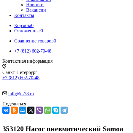
Новости
Вакансии
Контакты
Корзина
0
Отложенные
0
Сравнение товаров
0
+7 (812) 602-70-48
Контактная информация
Санкт-Петербург:
+7 (812) 602-70-48
info@u-78.ru
Поделиться
353120 Насос пневматический Samoa