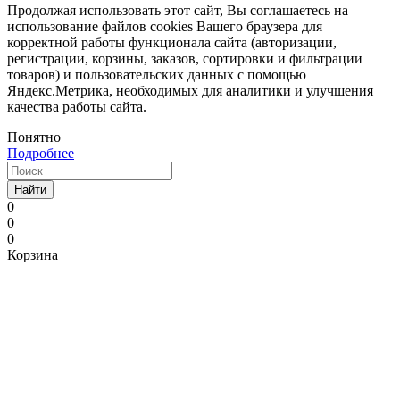
Продолжая использовать этот сайт, Вы соглашаетесь на
использование файлов cookies Вашего браузера для
корректной работы функционала сайта (авторизации,
регистрации, корзины, заказов, сортировки и фильтрации
товаров) и пользовательских данных с помощью
Яндекс.Метрика, необходимых для аналитики и улучшения
качества работы сайта.
Понятно
Подробнее
Найти
0
0
0
Корзина