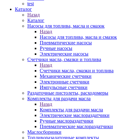
test
Каталог
Назад
Каталог
Насосы для топлива, масла и смазок
Назад
Насосы для топлива, масла и смазок
Пневматические насосы
Ручные насосы
Электрические насосы
Счетчики масла, смазки и топлива
Назад
Счетчики масла, смазки и топлива
Механические счетчики
Электронные счетчики
Импульсные счетчики
Раздаточные пистолеты, расходомеры
Комплекты для раздачи масла
Назад
Комплекты для раздачи масла
Электрические маслораздатчики
Ручные маслораздатчики
Пневматические маслораздатчики
Маслосборники
Топливоразадаточные комплекты