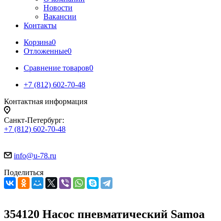
Новости
Вакансии
Контакты
Корзина
0
Отложенные
0
Сравнение товаров
0
+7 (812) 602-70-48
Контактная информация
Санкт-Петербург:
+7 (812) 602-70-48
info@u-78.ru
Поделиться
354120 Насос пневматический Samoa