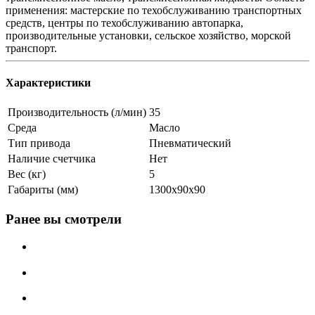
применения: мастерские по техобслуживанию транспортных
средств, центры по техобслуживанию автопарка,
производительные установки, сельское хозяйство, морской
транспорт.
Характеристики
Производительность (л/мин)
35
Среда
Масло
Тип привода
Пневматический
Наличие счетчика
Нет
Вес (кг)
5
Габариты (мм)
1300х90х90
Ранее вы смотрели