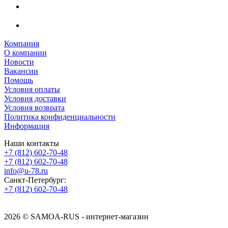
Компания
О компании
Новости
Вакансии
Помощь
Условия оплаты
Условия доставки
Условия возврата
Политика конфиденциальности
Информация
Наши контакты
+7 (812) 602-70-48
+7 (812) 602-70-48
info@u-78.ru
Санкт-Петербург:
+7 (812) 602-70-48
2026 © SAMOA-RUS - интернет-магазин