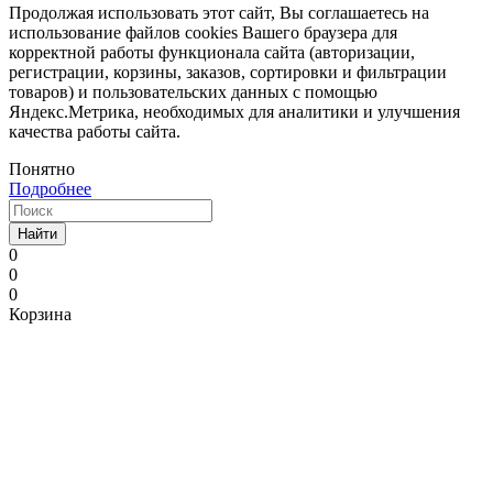
Продолжая использовать этот сайт, Вы соглашаетесь на
использование файлов cookies Вашего браузера для
корректной работы функционала сайта (авторизации,
регистрации, корзины, заказов, сортировки и фильтрации
товаров) и пользовательских данных с помощью
Яндекс.Метрика, необходимых для аналитики и улучшения
качества работы сайта.
Понятно
Подробнее
Найти
0
0
0
Корзина