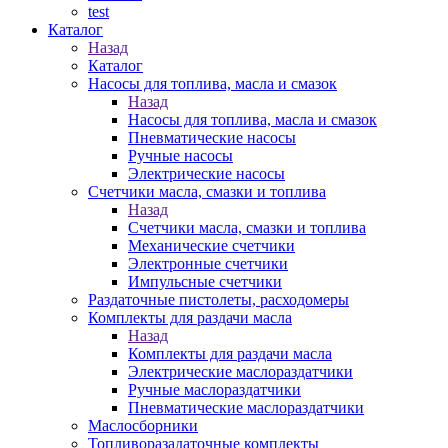
test
Каталог
Назад
Каталог
Насосы для топлива, масла и смазок
Назад
Насосы для топлива, масла и смазок
Пневматические насосы
Ручные насосы
Электрические насосы
Счетчики масла, смазки и топлива
Назад
Счетчики масла, смазки и топлива
Механические счетчики
Электронные счетчики
Импульсные счетчики
Раздаточные пистолеты, расходомеры
Комплекты для раздачи масла
Назад
Комплекты для раздачи масла
Электрические маслораздатчики
Ручные маслораздатчики
Пневматические маслораздатчики
Маслосборники
Топливоразадаточные комплекты