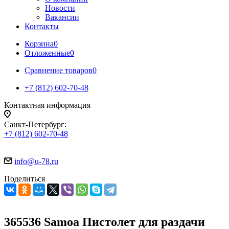
Новости
Вакансии
Контакты
Корзина
0
Отложенные
0
Сравнение товаров
0
+7 (812) 602-70-48
Контактная информация
Санкт-Петербург:
+7 (812) 602-70-48
info@u-78.ru
Поделиться
365536 Samoa Пистолет для раздачи