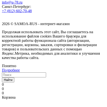
info@u-78.ru
Санкт-Петербург:
+7 (812) 602-70-48
2026 © SAMOA-RUS - интернет-магазин
Продолжая использовать этот сайт, Вы соглашаетесь на
использование файлов cookies Вашего браузера для
корректной работы функционала сайта (авторизации,
регистрации, корзины, заказов, сортировки и фильтрации
товаров) и пользовательских данных с помощью
Яндекс.Метрика, необходимых для аналитики и улучшения
качества работы сайта.
Понятно
Подробнее
Найти
0
0
0
Корзина