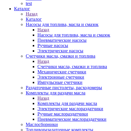
test
Каталог
Назад
Каталог
Насосы для топлива, масла и смазок
Назад
Насосы для топлива, масла и смазок
Пневматические насосы
Ручные насосы
Электрические насосы
Счетчики масла, смазки и топлива
Назад
Счетчики масла, смазки и топлива
Механические счетчики
Электронные счетчики
Импульсные счетчики
Раздаточные пистолеты, расходомеры
Комплекты для раздачи масла
Назад
Комплекты для раздачи масла
Электрические маслораздатчики
Ручные маслораздатчики
Пневматические маслораздатчики
Маслосборники
Топливоразадаточные комплекты