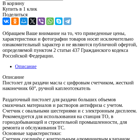
В корзину
Купить в 1 клик
Поделиться
Обращаем Ваше внимание на то, что приведенные цены,
характеристики и фотографии товаров носят исключительно
ознакомительный характер и не являются публичной офертой,
определяемой пунктом 2 статьи 437 Гражданского кодекса
Российской Федерации.
Описание
Описание
Пистолет для раздачи масла с цифровым счетчиком, жесткий
наконечник 60°, ручной каплеотсекатель
Раздаточный пистолет для раздачи больших объемов
смазочных материалов и растворов антифриза с учетом.
Счетчик с овальными шестернями и с электронным дисплеем.
Рекомендуется для использования на станция ТО, в
горнодобывающей и строительной промышленности, для
ремонта и обслуживания ТС.
Основные характеристики:
Счетчик соединён с контрольным алюминиевым клапаном,