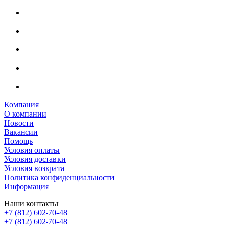
Компания
О компании
Новости
Вакансии
Помощь
Условия оплаты
Условия доставки
Условия возврата
Политика конфиденциальности
Информация
Наши контакты
+7 (812) 602-70-48
+7 (812) 602-70-48